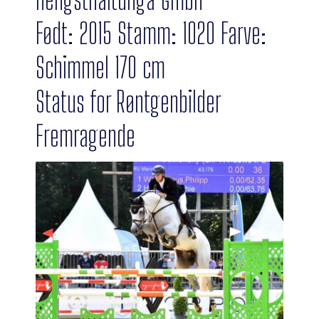
Født: 2015 Stamm: 1020 Farve:
Schimmel 170 cm
Status for Røntgenbilder
Fremragende