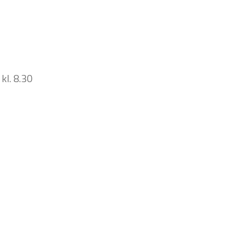
kl. 8.30